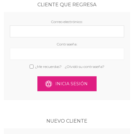
CLIENTE QUE REGRESA
Correo electrónico:
Contraseña:
¿Me recuerdas?
¿Olvidó su contraseña?
INICIA SESIÓN
NUEVO CLIENTE