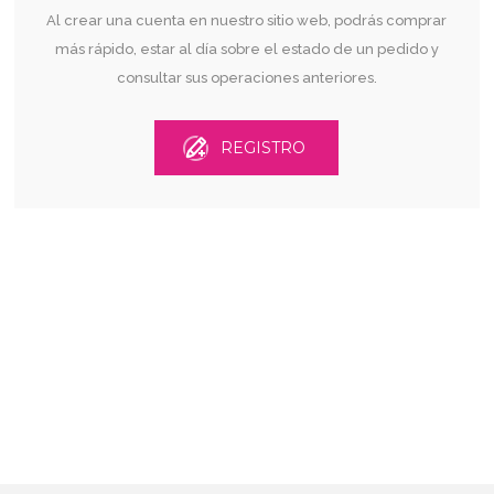
Al crear una cuenta en nuestro sitio web, podrás comprar
más rápido, estar al día sobre el estado de un pedido y
consultar sus operaciones anteriores.
REGISTRO