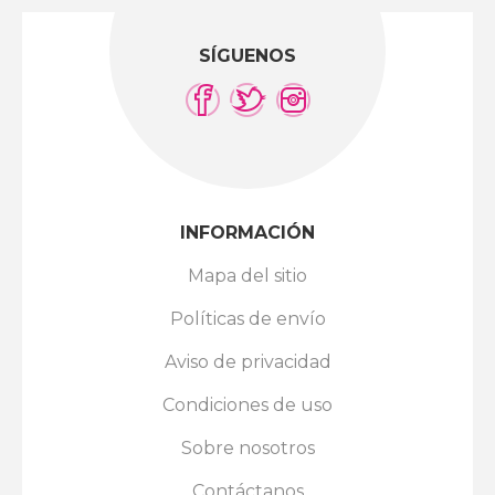
SÍGUENOS
INFORMACIÓN
Mapa del sitio
Políticas de envío
Aviso de privacidad
Condiciones de uso
Sobre nosotros
Contáctanos