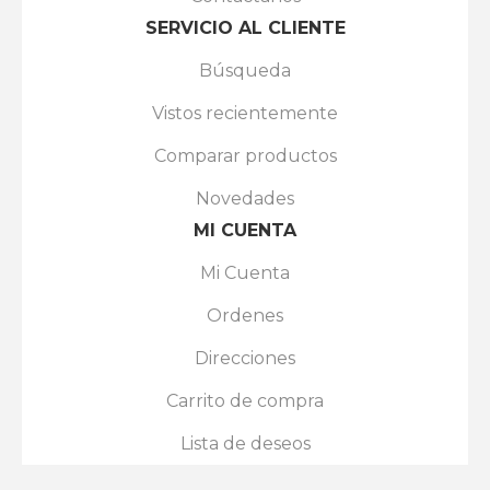
SERVICIO AL CLIENTE
Búsqueda
Vistos recientemente
Comparar productos
Novedades
MI CUENTA
Mi Cuenta
Ordenes
Direcciones
Carrito de compra
Lista de deseos