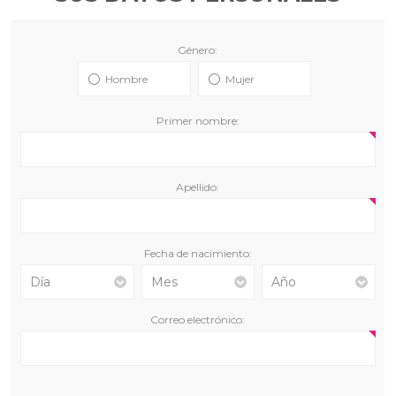
Género:
Hombre
Mujer
Primer nombre:
Apellido:
Fecha de nacimiento:
Correo electrónico: