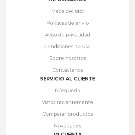
Mapa del sitio
Políticas de envío
Aviso de privacidad
Condiciones de uso
Sobre nosotros
Contáctanos
SERVICIO AL CLIENTE
Búsqueda
Vistos recientemente
Comparar productos
Novedades
MI CUENTA