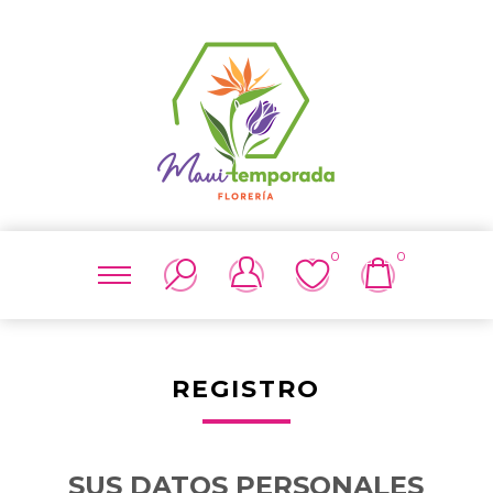
0
0
REGISTRO
SUS DATOS PERSONALES