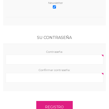
Newsletter
SU CONTRASEÑA
Contraseña:
Confirmar contraseña:
REGISTRO