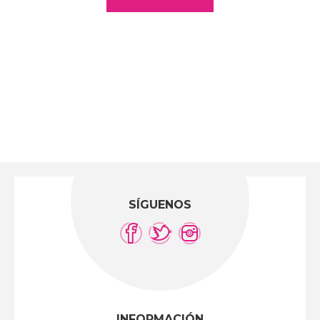
SÍGUENOS
INFORMACIÓN