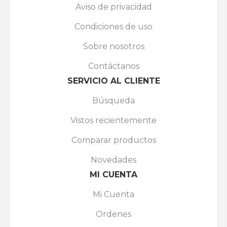
Aviso de privacidad
Condiciones de uso
Sobre nosotros
Contáctanos
SERVICIO AL CLIENTE
Búsqueda
Vistos recientemente
Comparar productos
Novedades
MI CUENTA
Mi Cuenta
Ordenes