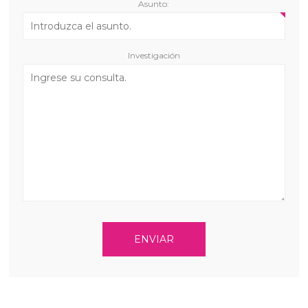
Asunto:
Investigación
ENVIAR