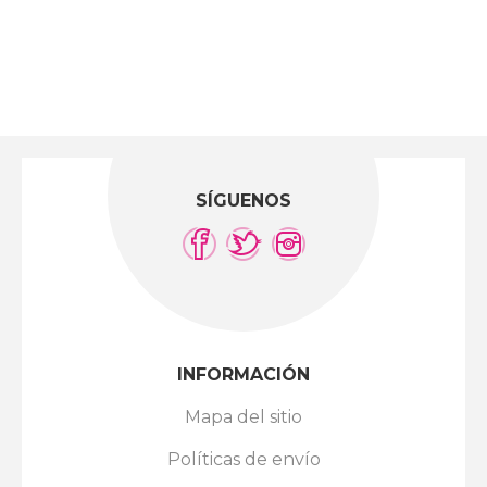
SÍGUENOS
INFORMACIÓN
Mapa del sitio
Políticas de envío