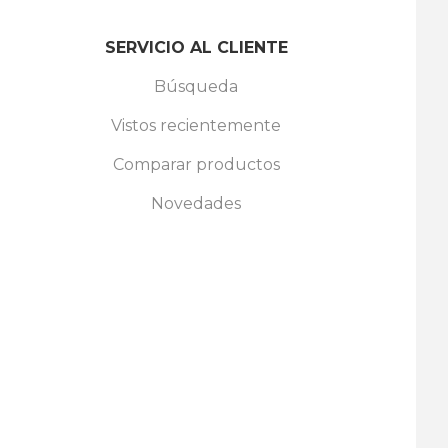
SERVICIO AL CLIENTE
Búsqueda
Vistos recientemente
Comparar productos
Novedades