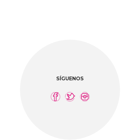
SÍGUENOS