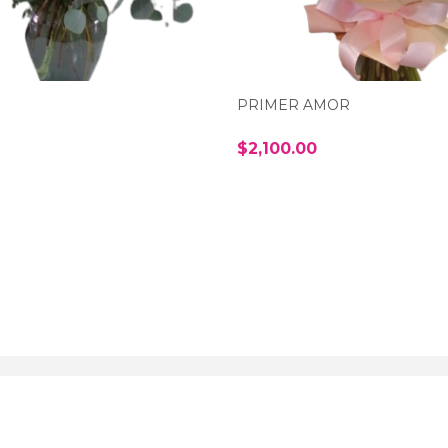
PRIMER AMOR
$2,100.00