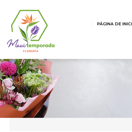
PÁGINA DE INIC