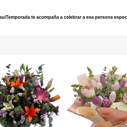
uiTemporada te acompaña a celebrar a esa persona espec