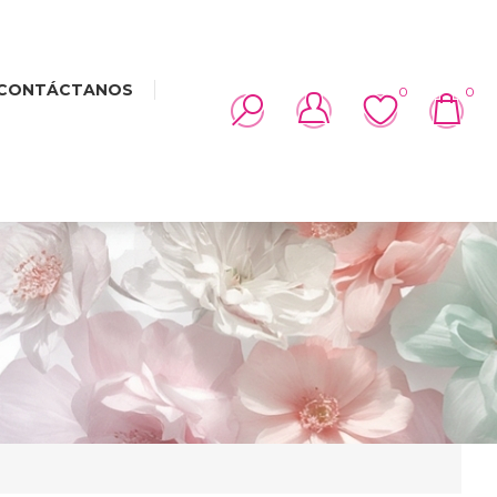
CONTÁCTANOS
0
0