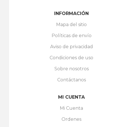
INFORMACIÓN
Mapa del sitio
Políticas de envío
Aviso de privacidad
Condiciones de uso
Sobre nosotros
Contáctanos
MI CUENTA
Mi Cuenta
Ordenes