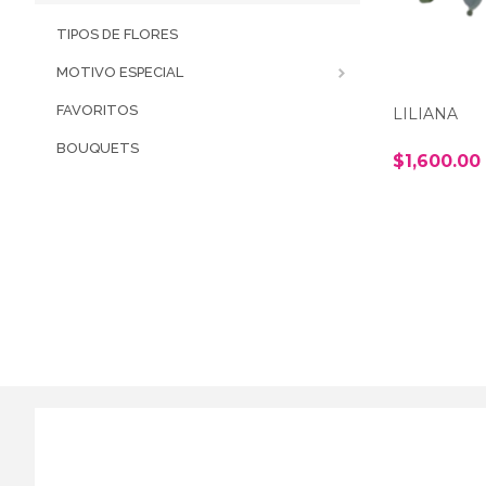
TIPOS DE FLORES
MOTIVO ESPECIAL
FAVORITOS
LILIANA
BOUQUETS
$1,600.00