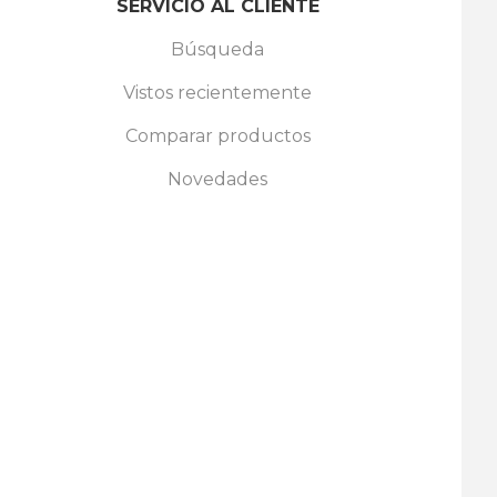
SERVICIO AL CLIENTE
Búsqueda
Vistos recientemente
Comparar productos
Novedades