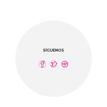
SÍGUENOS