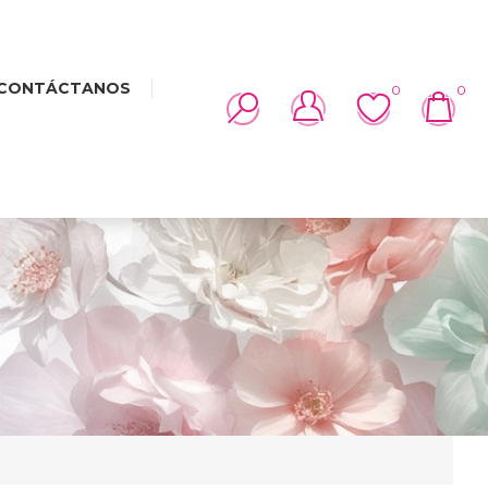
CONTÁCTANOS
0
0