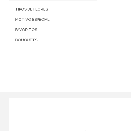
TIPOS DE FLORES
MOTIVO ESPECIAL
FAVORITOS
BOUQUETS