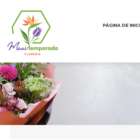
PÁGINA DE INIC