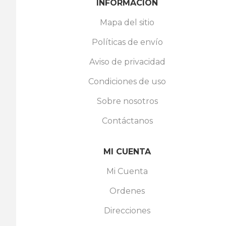
INFORMACIÓN
Mapa del sitio
Políticas de envío
Aviso de privacidad
Condiciones de uso
Sobre nosotros
Contáctanos
MI CUENTA
Mi Cuenta
Ordenes
Direcciones