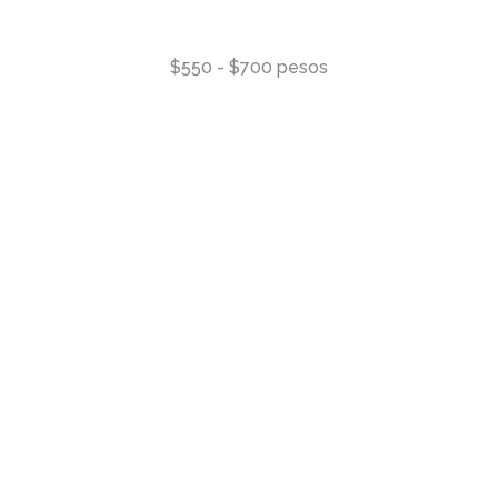
$550 - $700 pesos