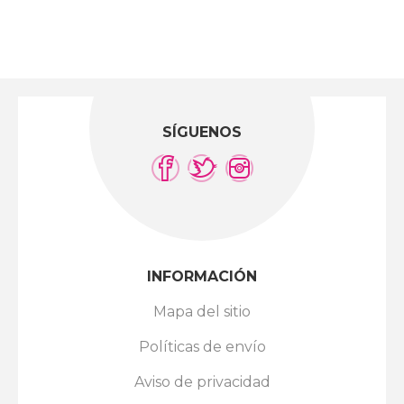
SÍGUENOS
INFORMACIÓN
Mapa del sitio
Políticas de envío
Aviso de privacidad