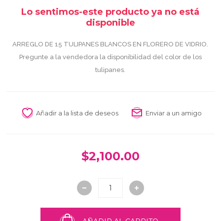
Lo sentimos-este producto ya no está
disponible
ARREGLO DE 15 TULIPANES BLANCOS EN FLORERO DE VIDRIO.
Pregunte a la vendedora la disponibilidad del color de los
tulipanes.
Añadir a la lista de deseos
Enviar a un amigo
$2,100.00