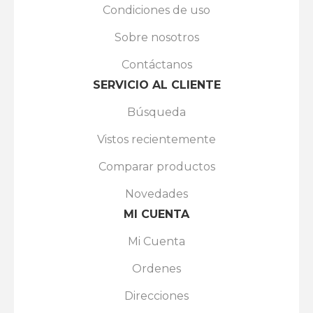
Condiciones de uso
Sobre nosotros
Contáctanos
SERVICIO AL CLIENTE
Búsqueda
Vistos recientemente
Comparar productos
Novedades
MI CUENTA
Mi Cuenta
Ordenes
Direcciones