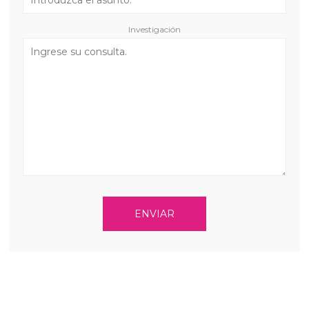
Investigación
ENVIAR