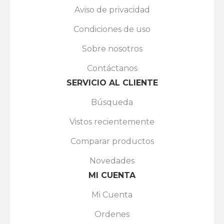
Aviso de privacidad
Condiciones de uso
Sobre nosotros
Contáctanos
SERVICIO AL CLIENTE
Búsqueda
Vistos recientemente
Comparar productos
Novedades
MI CUENTA
Mi Cuenta
Ordenes