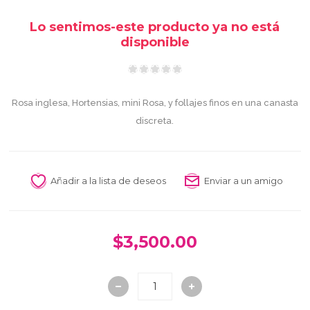
Lo sentimos-este producto ya no está
disponible
Rosa inglesa, Hortensias, mini Rosa, y follajes finos en una canasta
discreta.
Añadir a la lista de deseos
Enviar a un amigo
$3,500.00