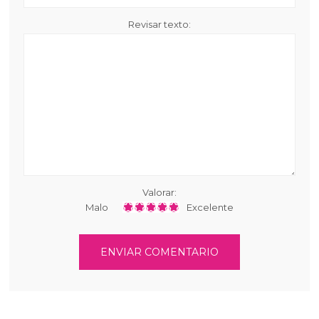
Revisar texto:
Valorar:
Malo
Excelente
ENVIAR COMENTARIO