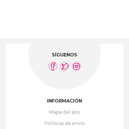
SÍGUENOS
INFORMACIÓN
Mapa del sitio
Políticas de envío