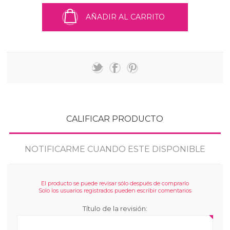
AÑADIR AL CARRITO
CALIFICAR PRODUCTO
NOTIFICARME CUANDO ESTE DISPONIBLE
El producto se puede revisar sólo después de comprarlo
Solo los usuarios registrados pueden escribir comentarios
Título de la revisión: