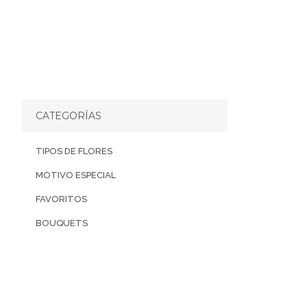
CATEGORÍAS
TIPOS DE FLORES
MOTIVO ESPECIAL
FAVORITOS
BOUQUETS