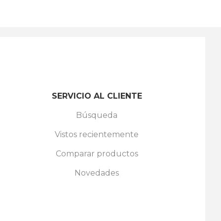
SERVICIO AL CLIENTE
Búsqueda
Vistos recientemente
Comparar productos
Novedades