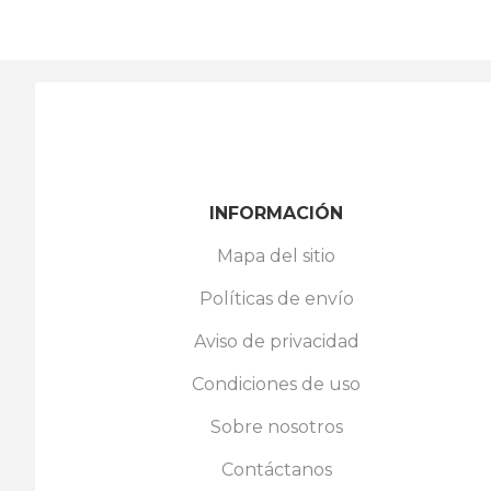
INFORMACIÓN
Mapa del sitio
Políticas de envío
Aviso de privacidad
Condiciones de uso
Sobre nosotros
Contáctanos