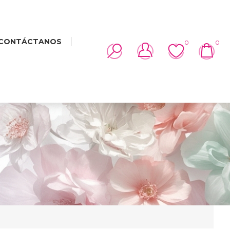
CONTÁCTANOS
0
0