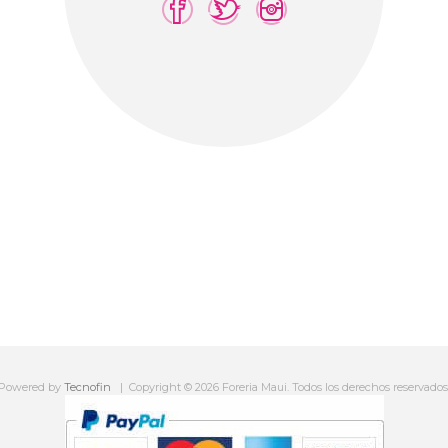
Powered by
Tecnofin
Copyright © 2026 Foreria Maui. Todos los derechos reservados