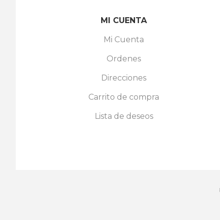
MI CUENTA
Mi Cuenta
Ordenes
Direcciones
Carrito de compra
Lista de deseos