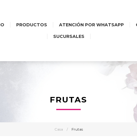
IO
PRODUCTOS
ATENCIÓN POR WHATSAPP
SUCURSALES
FRUTAS
Casa
/
Frutas