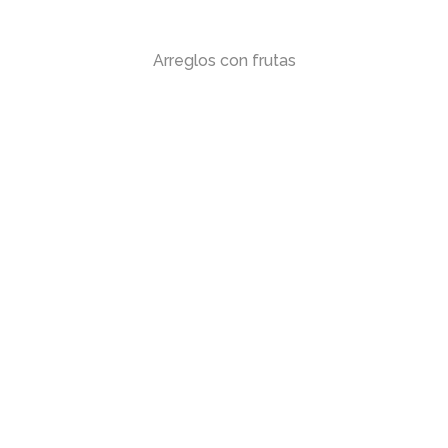
Arreglos con frutas