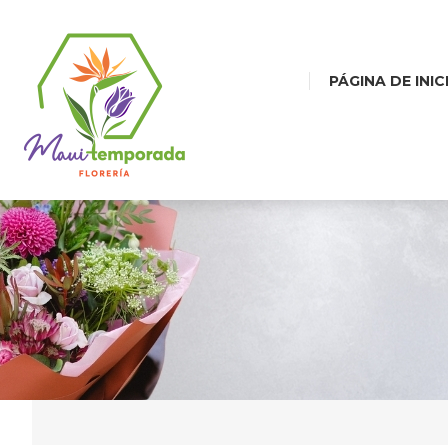
PÁGINA DE INIC