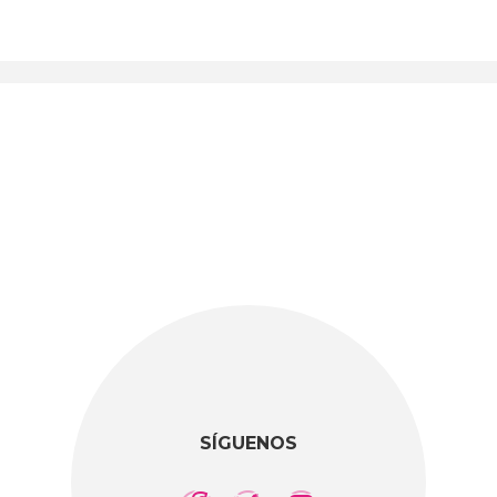
SÍGUENOS