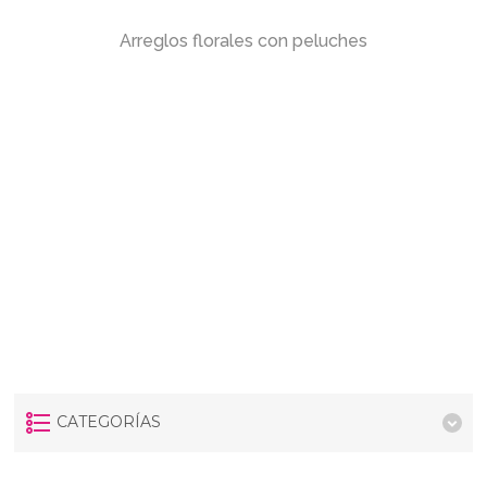
Arreglos florales con peluches
CATEGORÍAS