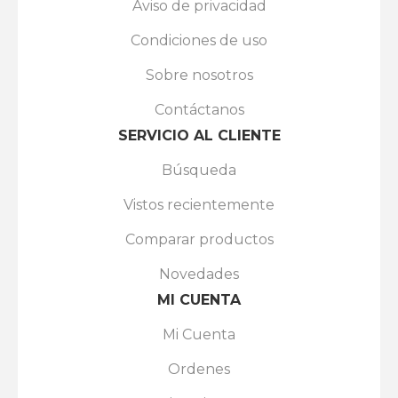
Aviso de privacidad
Condiciones de uso
Sobre nosotros
Contáctanos
SERVICIO AL CLIENTE
Búsqueda
Vistos recientemente
Comparar productos
Novedades
MI CUENTA
Mi Cuenta
Ordenes