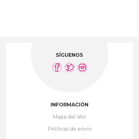
SÍGUENOS
INFORMACIÓN
Mapa del sitio
Políticas de envío