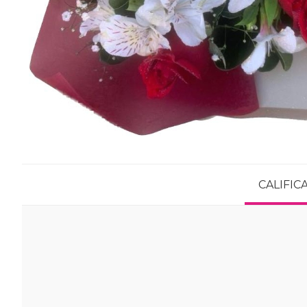
CALIFI