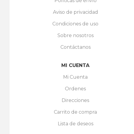
Políticas de envío
Aviso de privacidad
Condiciones de uso
Sobre nosotros
Contáctanos
MI CUENTA
Mi Cuenta
Ordenes
Direcciones
Carrito de compra
Lista de deseos