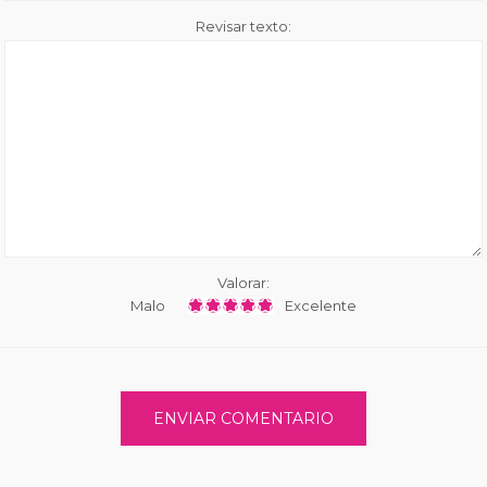
Revisar texto:
Valorar:
Malo
Excelente
ENVIAR COMENTARIO