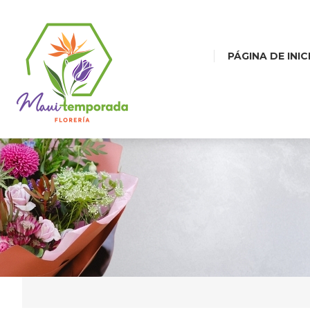
PÁGINA DE INIC