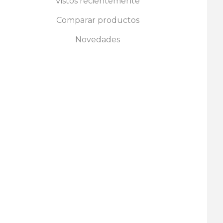
Vistos recientemente
Comparar productos
Novedades