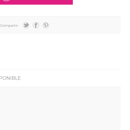
Compartir:
PONIBLE