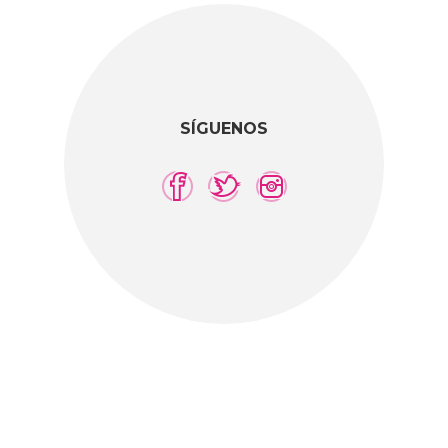
SÍGUENOS