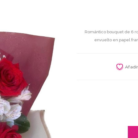
Romántico bouquet de 6 rosa
envuelto en papel fra
Añadir