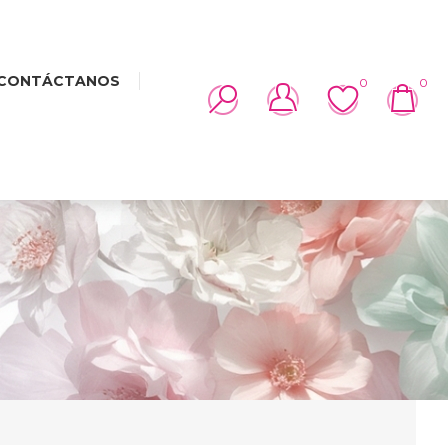
CONTÁCTANOS
0
0