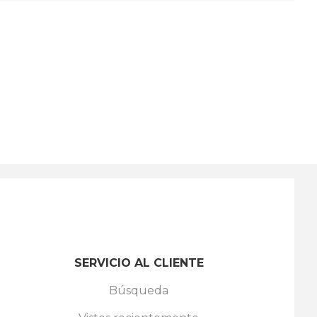
SERVICIO AL CLIENTE
Búsqueda