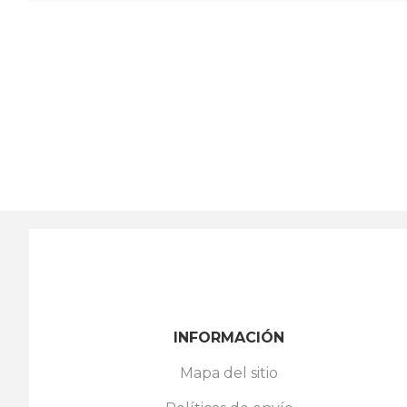
INFORMACIÓN
Mapa del sitio