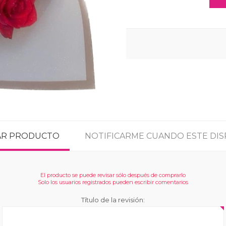
CAR PRODUCTO
NOTIFICARME CUANDO ESTE DIS
El producto se puede revisar sólo después de comprarlo
Solo los usuarios registrados pueden escribir comentarios
Título de la revisión: